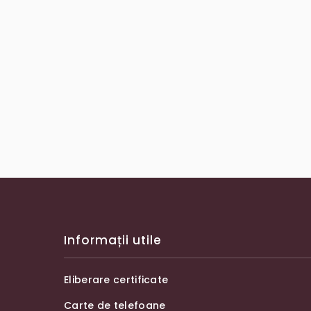
Informații utile
Eliberare certificate
Carte de telefoane