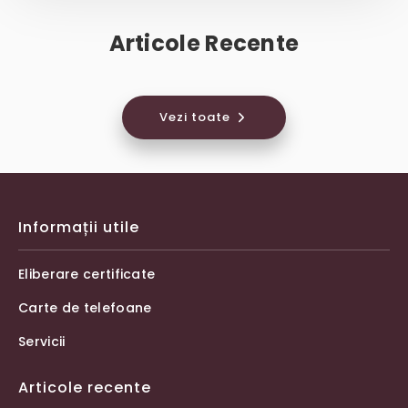
Articole Recente
Vezi toate
Informații utile
Eliberare certificate
Carte de telefoane
Servicii
Articole recente