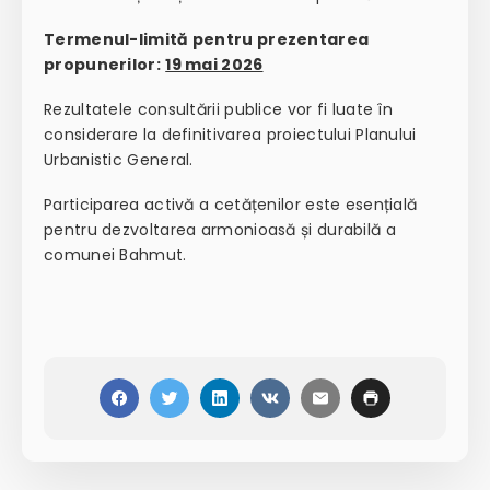
Termenul-limită pentru prezentarea
propunerilor:
19 mai 2026
Rezultatele consultării publice vor fi luate în
considerare la definitivarea proiectului Planului
Urbanistic General.
Participarea activă a cetățenilor este esențială
pentru dezvoltarea armonioasă și durabilă a
comunei Bahmut.