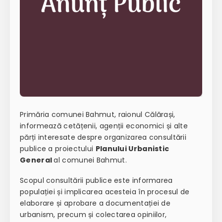
Primăria comunei Bahmut, raionul Călărași,
informează cetățenii, agenții economici și alte
părți interesate despre organizarea consultării
publice a proiectului
Planului Urbanistic
General
al comunei Bahmut.
Scopul consultării publice este informarea
populației și implicarea acesteia în procesul de
elaborare și aprobare a documentației de
urbanism, precum și colectarea opiniilor,