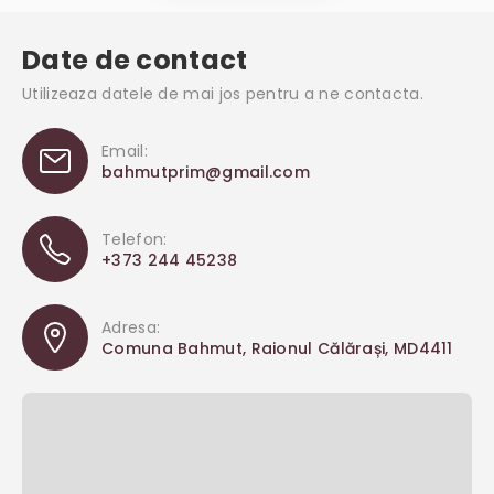
Date de contact
Utilizeaza datele de mai jos pentru a ne contacta.
Email:
bahmutprim@gmail.com
Telefon:
+373 244 45238
Adresa:
Comuna Bahmut, Raionul Călărași, MD4411