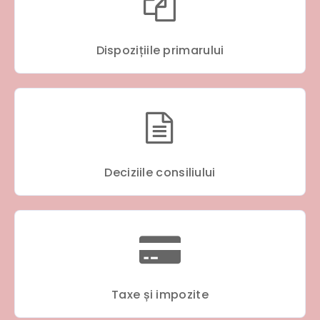
Dispozițiile primarului
Deciziile consiliului
Taxe și impozite