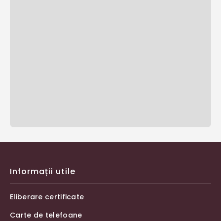
Informații utile
Eliberare certificate
Carte de telefoane