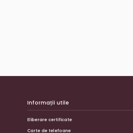
Informații utile
Eliberare certificate
Carte de telefoane